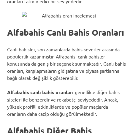
oranları tatmin edici bir seviyededir.
Alfabahis Canlı Bahis Oranları
Canlı bahisler, son zamanlarda bahis severler arasında
popülerlik kazanmıştır. Alfabahis, canlı bahisler
konusunda da geniş bir seçenek sunmaktadır. Canlı bahis
oranları, karşılaşmaların gidişatına ve piyasa şartlarına
bağlı olarak değişiklik gösterebilir.
Alfabahis canlı bahis oranları
genellikle diğer bahis
siteleri ile benzerdir ve rekabetçi seviyededir. Ancak,
yüksek profilli etkinliklerde ve popüler maçlarda
oranların daha cazip olduğu görülmektedir.
Alfabahis Diğer Bahis