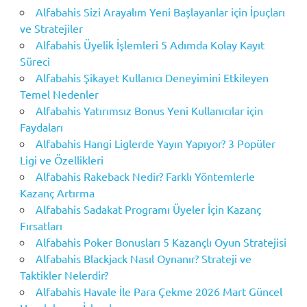
Alfabahis Sizi Arayalım Yeni Başlayanlar için İpuçları
ve Stratejiler
Alfabahis Üyelik İşlemleri 5 Adımda Kolay Kayıt
Süreci
Alfabahis Şikayet Kullanıcı Deneyimini Etkileyen
Temel Nedenler
Alfabahis Yatırımsız Bonus Yeni Kullanıcılar için
Faydaları
Alfabahis Hangi Liglerde Yayın Yapıyor? 3 Popüler
Ligi ve Özellikleri
Alfabahis Rakeback Nedir? Farklı Yöntemlerle
Kazanç Artırma
Alfabahis Sadakat Programı Üyeler İçin Kazanç
Fırsatları
Alfabahis Poker Bonusları 5 Kazançlı Oyun Stratejisi
Alfabahis Blackjack Nasıl Oynanır? Strateji ve
Taktikler Nelerdir?
Alfabahis Havale İle Para Çekme 2026 Mart Güncel