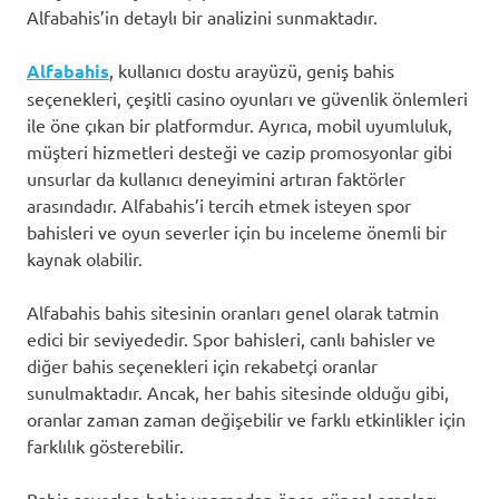
Alfabahis’in detaylı bir analizini sunmaktadır.
Alfabahis
, kullanıcı dostu arayüzü, geniş bahis
seçenekleri, çeşitli casino oyunları ve güvenlik önlemleri
ile öne çıkan bir platformdur. Ayrıca, mobil uyumluluk,
müşteri hizmetleri desteği ve cazip promosyonlar gibi
unsurlar da kullanıcı deneyimini artıran faktörler
arasındadır. Alfabahis’i tercih etmek isteyen spor
bahisleri ve oyun severler için bu inceleme önemli bir
kaynak olabilir.
Alfabahis bahis sitesinin oranları genel olarak tatmin
edici bir seviyededir. Spor bahisleri, canlı bahisler ve
diğer bahis seçenekleri için rekabetçi oranlar
sunulmaktadır. Ancak, her bahis sitesinde olduğu gibi,
oranlar zaman zaman değişebilir ve farklı etkinlikler için
farklılık gösterebilir.
Bahis severler, bahis yapmadan önce güncel oranları