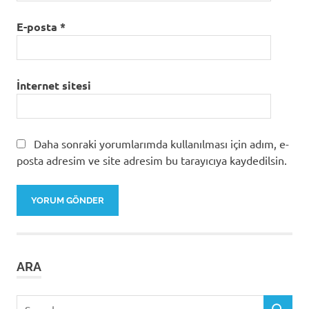
E-posta
*
İnternet sitesi
Daha sonraki yorumlarımda kullanılması için adım, e-
posta adresim ve site adresim bu tarayıcıya kaydedilsin.
ARA
Search