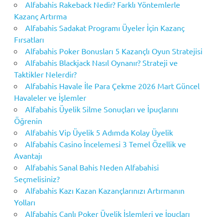
Alfabahis Rakeback Nedir? Farklı Yöntemlerle
Kazanç Artırma
Alfabahis Sadakat Programı Üyeler İçin Kazanç
Fırsatları
Alfabahis Poker Bonusları 5 Kazançlı Oyun Stratejisi
Alfabahis Blackjack Nasıl Oynanır? Strateji ve
Taktikler Nelerdir?
Alfabahis Havale İle Para Çekme 2026 Mart Güncel
Havaleler ve İşlemler
Alfabahis Üyelik Silme Sonuçları ve İpuçlarını
Öğrenin
Alfabahis Vip Üyelik 5 Adımda Kolay Üyelik
Alfabahis Casino İncelemesi 3 Temel Özellik ve
Avantajı
Alfabahis Sanal Bahis Neden Alfabahisi
Seçmelisiniz?
Alfabahis Kazı Kazan Kazançlarınızı Artırmanın
Yolları
Alfabahis Canlı Poker Üyelik İşlemleri ve İpuçları