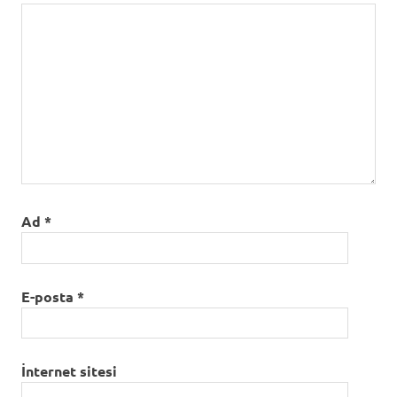
Ad
*
E-posta
*
İnternet sitesi