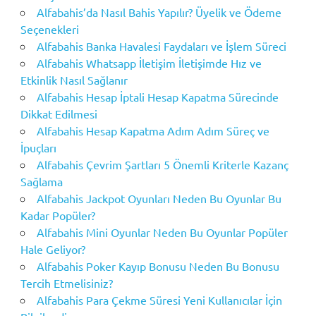
Alfabahis’da Nasıl Bahis Yapılır? Üyelik ve Ödeme
Seçenekleri
Alfabahis Banka Havalesi Faydaları ve İşlem Süreci
Alfabahis Whatsapp İletişim İletişimde Hız ve
Etkinlik Nasıl Sağlanır
Alfabahis Hesap İptali Hesap Kapatma Sürecinde
Dikkat Edilmesi
Alfabahis Hesap Kapatma Adım Adım Süreç ve
İpuçları
Alfabahis Çevrim Şartları 5 Önemli Kriterle Kazanç
Sağlama
Alfabahis Jackpot Oyunları Neden Bu Oyunlar Bu
Kadar Popüler?
Alfabahis Mini Oyunlar Neden Bu Oyunlar Popüler
Hale Geliyor?
Alfabahis Poker Kayıp Bonusu Neden Bu Bonusu
Tercih Etmelisiniz?
Alfabahis Para Çekme Süresi Yeni Kullanıcılar İçin