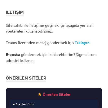
İLETIŞIM
Site sahibi ile iletişime geçmek için aşağıda yer alan
yöntemleri kullanabilirsiniz.
Teams üzerinden mesaj göndermek için
Tıklayın
E-posta
göndermek için
bahisrehberim7@gmail.com
adresini kullanın.
ÖNERILEN SITELER
Önerilen Siteler
➤ Ajaxbet Giriş