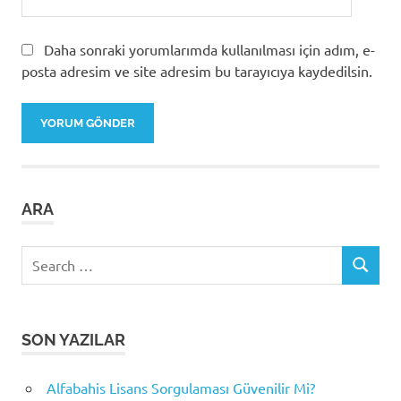
Daha sonraki yorumlarımda kullanılması için adım, e-
posta adresim ve site adresim bu tarayıcıya kaydedilsin.
ARA
Search
SEARCH
for:
SON YAZILAR
Alfabahis Lisans Sorgulaması Güvenilir Mi?