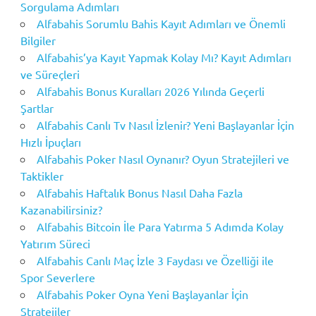
Sorgulama Adımları
Alfabahis Sorumlu Bahis Kayıt Adımları ve Önemli
Bilgiler
Alfabahis’ya Kayıt Yapmak Kolay Mı? Kayıt Adımları
ve Süreçleri
Alfabahis Bonus Kuralları 2026 Yılında Geçerli
Şartlar
Alfabahis Canlı Tv Nasıl İzlenir? Yeni Başlayanlar İçin
Hızlı İpuçları
Alfabahis Poker Nasıl Oynanır? Oyun Stratejileri ve
Taktikler
Alfabahis Haftalık Bonus Nasıl Daha Fazla
Kazanabilirsiniz?
Alfabahis Bitcoin İle Para Yatırma 5 Adımda Kolay
Yatırım Süreci
Alfabahis Canlı Maç İzle 3 Faydası ve Özelliği ile
Spor Severlere
Alfabahis Poker Oyna Yeni Başlayanlar İçin
Stratejiler