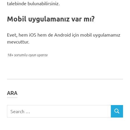
talebinde bulunabilirsiniz.
Mobil uygulamanız var mı?
Evet, hem iOS hem de Android için mobil uygulamamız
mevcuttur.
18+ sorumlu oyun uyarısı
ARA
Search
SEARCH
for: