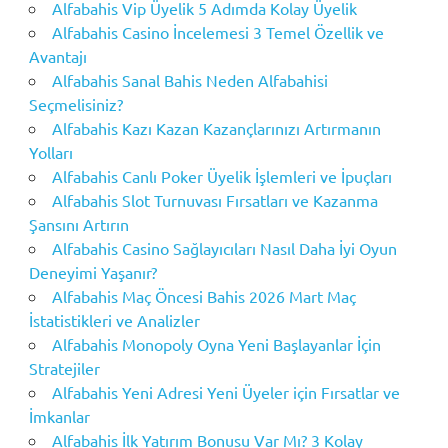
Alfabahis Vip Üyelik 5 Adımda Kolay Üyelik
Alfabahis Casino İncelemesi 3 Temel Özellik ve
Avantajı
Alfabahis Sanal Bahis Neden Alfabahisi
Seçmelisiniz?
Alfabahis Kazı Kazan Kazançlarınızı Artırmanın
Yolları
Alfabahis Canlı Poker Üyelik İşlemleri ve İpuçları
Alfabahis Slot Turnuvası Fırsatları ve Kazanma
Şansını Artırın
Alfabahis Casino Sağlayıcıları Nasıl Daha İyi Oyun
Deneyimi Yaşanır?
Alfabahis Maç Öncesi Bahis 2026 Mart Maç
İstatistikleri ve Analizler
Alfabahis Monopoly Oyna Yeni Başlayanlar İçin
Stratejiler
Alfabahis Yeni Adresi Yeni Üyeler için Fırsatlar ve
İmkanlar
Alfabahis İlk Yatırım Bonusu Var Mı? 3 Kolay