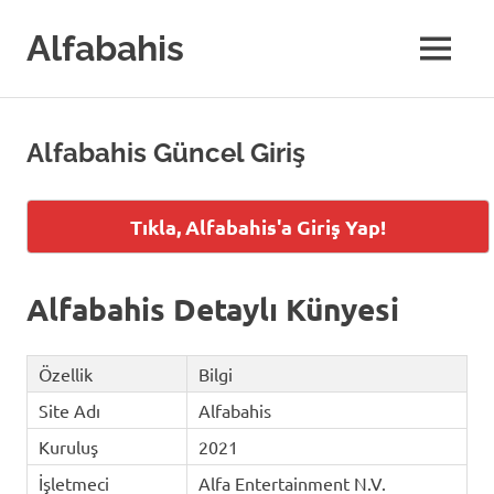
Skip
to
Alfabahis
MENU
content
Alfabahis Güncel Giriş
Tıkla, Alfabahis'a Giriş Yap!
Alfabahis Detaylı Künyesi
Özellik
Bilgi
Site Adı
Alfabahis
Kuruluş
2021
İşletmeci
Alfa Entertainment N.V.