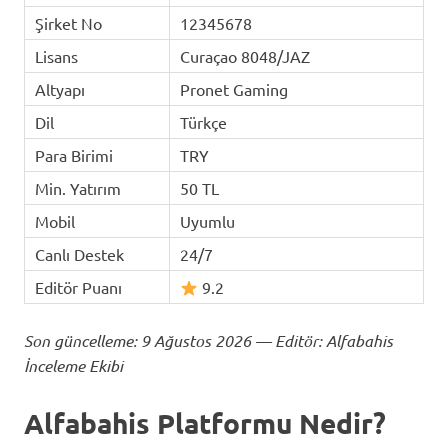
Şirket No
12345678
Lisans
Curaçao 8048/JAZ
Altyapı
Pronet Gaming
Dil
Türkçe
Para Birimi
TRY
Min. Yatırım
50 TL
Mobil
Uyumlu
Canlı Destek
24/7
Editör Puanı
9.2
Son güncelleme: 9 Ağustos 2026 — Editör: Alfabahis
İnceleme Ekibi
Alfabahis Platformu Nedir?