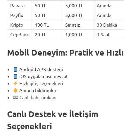
Papara
50 TL
5,000 TL
Anında
Payfix
50 TL
5,000 TL
Anında
Kripto
100 TL
Sınırsız
30 Dakika
CepBank
20 TL
1,000 TL
1 Saat
Mobil Deneyim: Pratik ve Hızlı
Android APK desteği
iOS uygulaması mevcut
Hızlı giriş seçenekleri
Anında bildirimler
Canlı bahis imkanı
Canlı Destek ve İletişim
Seçenekleri