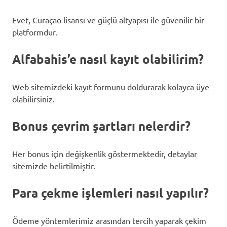
Evet, Curaçao lisansı ve güçlü altyapısı ile güvenilir bir
platformdur.
Alfabahis’e nasıl kayıt olabilirim?
Web sitemizdeki kayıt formunu doldurarak kolayca üye
olabilirsiniz.
Bonus çevrim şartları nelerdir?
Her bonus için değişkenlik göstermektedir, detaylar
sitemizde belirtilmiştir.
Para çekme işlemleri nasıl yapılır?
Ödeme yöntemlerimiz arasından tercih yaparak çekim