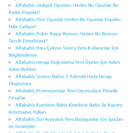
Alfabahis Jackpot Oyunları Neden Bu Oyunlar Bu
Kadar Popüler?
Alfabahis Mini Oyunlar Neden Bu Oyunlar Popüler
Hale Geliyor?
Alfabahis Poker Kayıp Bonusu Neden Bu Bonusu
Tercih Etmelisiniz?
Alfabahis Para Çekme Süresi Yeni Kullanıcılar İçin
Bilgilendirme
Alfabahis Hesap Doğrulama Yeni Üyeler İçin Adım
Adım Rehber
Alfabahis Sistem Bahisi 5 Adımda Hızla Hesap
Oluşturma
Alfabahis Promosyonlar Yeni Oyunculara Yönelik
Fırsatlar
Alfabahis Kombine Bahis Kombine Bahis ile Kazanç
Artırmanın Yolları
Alfabahis Sizi Arayalım Yeni Başlayanlar için İpuçları
ve Stratejiler
Alfabahis Üyelik İşlemleri 5 Adımda Kolay Kayıt