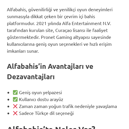
Alfabahis, güvenilirliği ve yenilikçi oyun deneyimleri
sunmasıyla dikkat çeken bir çevrim içi bahis
platformudur. 2021 yılında Alfa Entertainment N.V.
tarafından kurulan site, Curaçao lisansı ile faaliyet
göstermektedir. Pronet Gaming altyapısı sayesinde
kullanıcılarına geniş oyun seçenekleri ve hızlı erişim
imkanları sunar.
Alfabahis’in Avantajları ve
Dezavantajları
Geniş oyun yelpazesi
Kullanıcı dostu arayüz
Zaman zaman yoğun trafik nedeniyle yavaşlama
Sadece Türkçe dil seçeneği