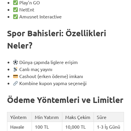
Play’n GO
NetEnt
Amusnet Interactive
Spor Bahisleri: Özellikleri
Neler?
Dünya çapında liglere erişim
Canlı maç yayını
Cashout (erken ödeme) imkanı
Kombine kupon yapma seçeneği
Ödeme Yöntemleri ve Limitler
Yöntem
Min Yatırım
Maks Çekim
Süre
Havale
100 TL
10,000 TL
1-3 İş Günü