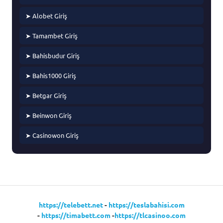
➤ Alobet Giriş
➤ Tamambet Giriş
➤ Bahisbudur Giriş
➤ Bahis1000 Giriş
➤ Betgar Giriş
➤ Beinwon Giriş
➤ Casinowon Giriş
https://telebett.net
-
https://teslabahisi.com
-
https://timabett.com
-
https://tlcasinoo.com