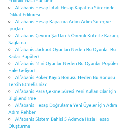
Etkinlik Nasıl Sağlanır
Alfabahis Hesap İptali Hesap Kapatma Sürecinde
Dikkat Edilmesi
Alfabahis Hesap Kapatma Adım Adım Süreç ve
İpuçları
Alfabahis Çevrim Şartları 5 Önemli Kriterle Kazanç
Sağlama
Alfabahis Jackpot Oyunları Neden Bu Oyunlar Bu
Kadar Popüler?
Alfabahis Mini Oyunlar Neden Bu Oyunlar Popüler
Hale Geliyor?
Alfabahis Poker Kayıp Bonusu Neden Bu Bonusu
Tercih Etmelisiniz?
Alfabahis Para Çekme Süresi Yeni Kullanıcılar İçin
Bilgilendirme
Alfabahis Hesap Doğrulama Yeni Üyeler İçin Adım
Adım Rehber
Alfabahis Sistem Bahisi 5 Adımda Hızla Hesap
Oluşturma