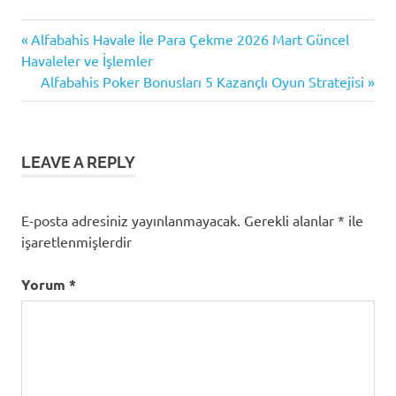
Alfabahis
Previous
Yazı
Alfabahis Havale İle Para Çekme 2026 Mart Güncel
Blackjack
Post:
Havaleler ve İşlemler
gezinmesi
Blackjack
Next
Alfabahis Poker Bonusları 5 Kazançlı Oyun Stratejisi
Stratejileri
Post:
Çevrimiçi
Kumar
LEAVE A REPLY
E-posta adresiniz yayınlanmayacak.
Gerekli alanlar
*
ile
işaretlenmişlerdir
Yorum
*