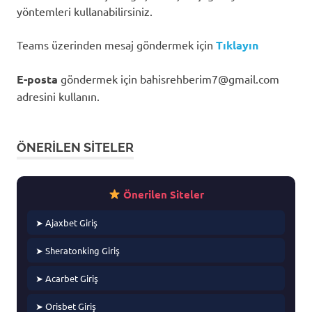
yöntemleri kullanabilirsiniz.
Teams üzerinden mesaj göndermek için
Tıklayın
E-posta
göndermek için
bahisrehberim7@gmail.com
adresini kullanın.
ÖNERILEN SITELER
Önerilen Siteler
➤ Ajaxbet Giriş
➤ Sheratonking Giriş
➤ Acarbet Giriş
➤ Orisbet Giriş