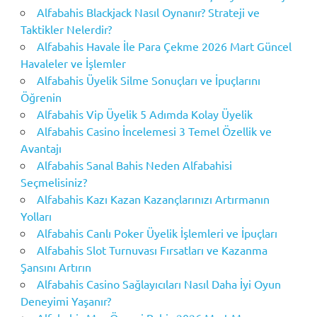
Alfabahis Blackjack Nasıl Oynanır? Strateji ve
Taktikler Nelerdir?
Alfabahis Havale İle Para Çekme 2026 Mart Güncel
Havaleler ve İşlemler
Alfabahis Üyelik Silme Sonuçları ve İpuçlarını
Öğrenin
Alfabahis Vip Üyelik 5 Adımda Kolay Üyelik
Alfabahis Casino İncelemesi 3 Temel Özellik ve
Avantajı
Alfabahis Sanal Bahis Neden Alfabahisi
Seçmelisiniz?
Alfabahis Kazı Kazan Kazançlarınızı Artırmanın
Yolları
Alfabahis Canlı Poker Üyelik İşlemleri ve İpuçları
Alfabahis Slot Turnuvası Fırsatları ve Kazanma
Şansını Artırın
Alfabahis Casino Sağlayıcıları Nasıl Daha İyi Oyun
Deneyimi Yaşanır?