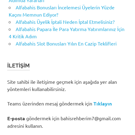
Alfabahis Bonusları İncelemesi Üyelerin Yüzde
Kaçını Memnun Ediyor?
Alfabahis Üyelik İptali Neden İptal Etmelisiniz?
Alfabahis Papara İle Para Yatırma Yatırımlarınız İçin
4 Kritik Adım
Alfabahis Slot Bonusları Yılın En Cazip Teklifleri
İLETIŞIM
Site sahibi ile iletişime geçmek için aşağıda yer alan
yöntemleri kullanabilirsiniz.
Teams üzerinden mesaj göndermek için
Tıklayın
E-posta
göndermek için
bahisrehberim7@gmail.com
adresini kullanın.