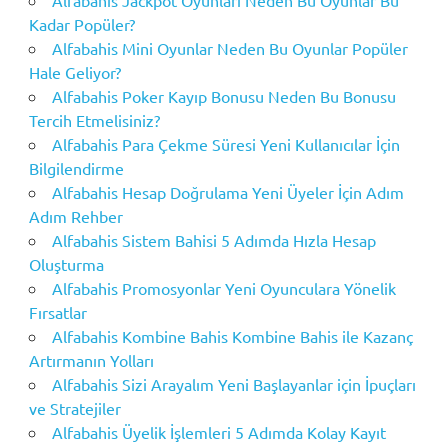
Kadar Popüler?
Alfabahis Mini Oyunlar Neden Bu Oyunlar Popüler
Hale Geliyor?
Alfabahis Poker Kayıp Bonusu Neden Bu Bonusu
Tercih Etmelisiniz?
Alfabahis Para Çekme Süresi Yeni Kullanıcılar İçin
Bilgilendirme
Alfabahis Hesap Doğrulama Yeni Üyeler İçin Adım
Adım Rehber
Alfabahis Sistem Bahisi 5 Adımda Hızla Hesap
Oluşturma
Alfabahis Promosyonlar Yeni Oyunculara Yönelik
Fırsatlar
Alfabahis Kombine Bahis Kombine Bahis ile Kazanç
Artırmanın Yolları
Alfabahis Sizi Arayalım Yeni Başlayanlar için İpuçları
ve Stratejiler
Alfabahis Üyelik İşlemleri 5 Adımda Kolay Kayıt