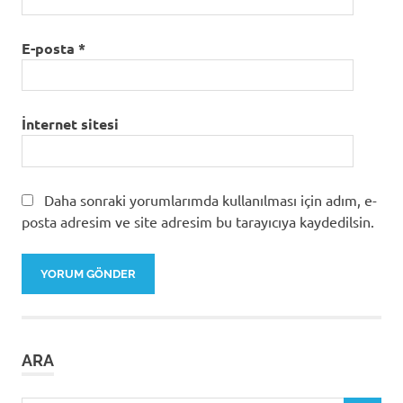
E-posta
*
İnternet sitesi
Daha sonraki yorumlarımda kullanılması için adım, e-
posta adresim ve site adresim bu tarayıcıya kaydedilsin.
ARA