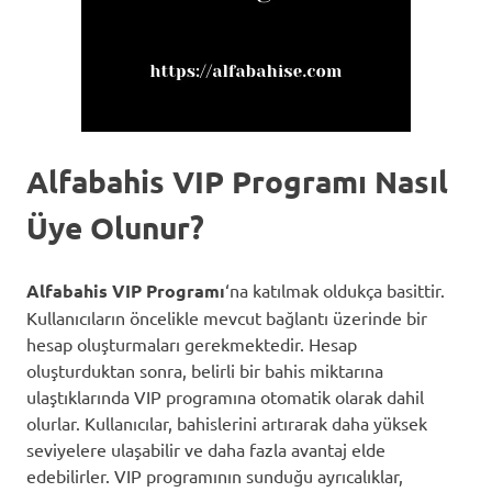
Alfabahis VIP Programı Nasıl
Üye Olunur?
Alfabahis VIP Programı
‘na katılmak oldukça basittir.
Kullanıcıların öncelikle mevcut bağlantı üzerinde bir
hesap oluşturmaları gerekmektedir. Hesap
oluşturduktan sonra, belirli bir bahis miktarına
ulaştıklarında VIP programına otomatik olarak dahil
olurlar. Kullanıcılar, bahislerini artırarak daha yüksek
seviyelere ulaşabilir ve daha fazla avantaj elde
edebilirler. VIP programının sunduğu ayrıcalıklar,