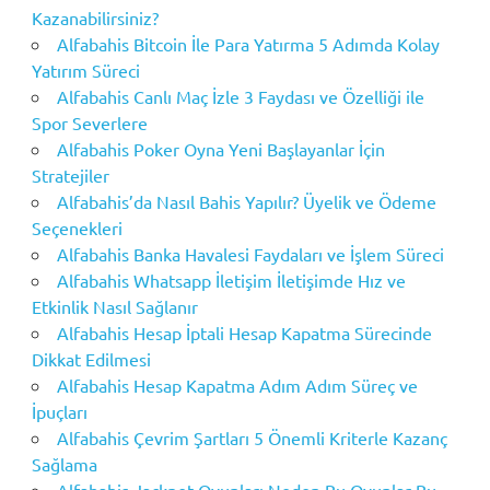
Kazanabilirsiniz?
Alfabahis Bitcoin İle Para Yatırma 5 Adımda Kolay
Yatırım Süreci
Alfabahis Canlı Maç İzle 3 Faydası ve Özelliği ile
Spor Severlere
Alfabahis Poker Oyna Yeni Başlayanlar İçin
Stratejiler
Alfabahis’da Nasıl Bahis Yapılır? Üyelik ve Ödeme
Seçenekleri
Alfabahis Banka Havalesi Faydaları ve İşlem Süreci
Alfabahis Whatsapp İletişim İletişimde Hız ve
Etkinlik Nasıl Sağlanır
Alfabahis Hesap İptali Hesap Kapatma Sürecinde
Dikkat Edilmesi
Alfabahis Hesap Kapatma Adım Adım Süreç ve
İpuçları
Alfabahis Çevrim Şartları 5 Önemli Kriterle Kazanç
Sağlama
Alfabahis Jackpot Oyunları Neden Bu Oyunlar Bu