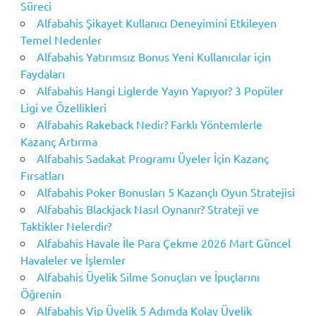
Süreci
Alfabahis Şikayet Kullanıcı Deneyimini Etkileyen
Temel Nedenler
Alfabahis Yatırımsız Bonus Yeni Kullanıcılar için
Faydaları
Alfabahis Hangi Liglerde Yayın Yapıyor? 3 Popüler
Ligi ve Özellikleri
Alfabahis Rakeback Nedir? Farklı Yöntemlerle
Kazanç Artırma
Alfabahis Sadakat Programı Üyeler İçin Kazanç
Fırsatları
Alfabahis Poker Bonusları 5 Kazançlı Oyun Stratejisi
Alfabahis Blackjack Nasıl Oynanır? Strateji ve
Taktikler Nelerdir?
Alfabahis Havale İle Para Çekme 2026 Mart Güncel
Havaleler ve İşlemler
Alfabahis Üyelik Silme Sonuçları ve İpuçlarını
Öğrenin
Alfabahis Vip Üyelik 5 Adımda Kolay Üyelik