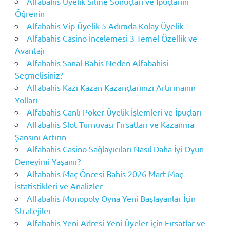
Alfabahis Üyelik Silme Sonuçları ve İpuçlarını
Öğrenin
Alfabahis Vip Üyelik 5 Adımda Kolay Üyelik
Alfabahis Casino İncelemesi 3 Temel Özellik ve
Avantajı
Alfabahis Sanal Bahis Neden Alfabahisi
Seçmelisiniz?
Alfabahis Kazı Kazan Kazançlarınızı Artırmanın
Yolları
Alfabahis Canlı Poker Üyelik İşlemleri ve İpuçları
Alfabahis Slot Turnuvası Fırsatları ve Kazanma
Şansını Artırın
Alfabahis Casino Sağlayıcıları Nasıl Daha İyi Oyun
Deneyimi Yaşanır?
Alfabahis Maç Öncesi Bahis 2026 Mart Maç
İstatistikleri ve Analizler
Alfabahis Monopoly Oyna Yeni Başlayanlar İçin
Stratejiler
Alfabahis Yeni Adresi Yeni Üyeler için Fırsatlar ve