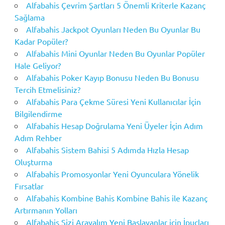
Alfabahis Çevrim Şartları 5 Önemli Kriterle Kazanç
Sağlama
Alfabahis Jackpot Oyunları Neden Bu Oyunlar Bu
Kadar Popüler?
Alfabahis Mini Oyunlar Neden Bu Oyunlar Popüler
Hale Geliyor?
Alfabahis Poker Kayıp Bonusu Neden Bu Bonusu
Tercih Etmelisiniz?
Alfabahis Para Çekme Süresi Yeni Kullanıcılar İçin
Bilgilendirme
Alfabahis Hesap Doğrulama Yeni Üyeler İçin Adım
Adım Rehber
Alfabahis Sistem Bahisi 5 Adımda Hızla Hesap
Oluşturma
Alfabahis Promosyonlar Yeni Oyunculara Yönelik
Fırsatlar
Alfabahis Kombine Bahis Kombine Bahis ile Kazanç
Artırmanın Yolları
Alfabahis Sizi Arayalım Yeni Başlayanlar için İpuçları