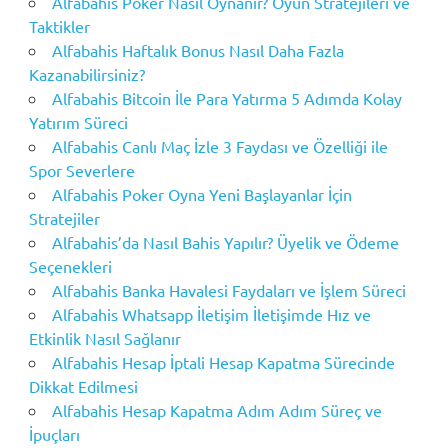
Alfabahis Poker Nasıl Oynanır? Oyun Stratejileri ve
Taktikler
Alfabahis Haftalık Bonus Nasıl Daha Fazla
Kazanabilirsiniz?
Alfabahis Bitcoin İle Para Yatırma 5 Adımda Kolay
Yatırım Süreci
Alfabahis Canlı Maç İzle 3 Faydası ve Özelliği ile
Spor Severlere
Alfabahis Poker Oyna Yeni Başlayanlar İçin
Stratejiler
Alfabahis’da Nasıl Bahis Yapılır? Üyelik ve Ödeme
Seçenekleri
Alfabahis Banka Havalesi Faydaları ve İşlem Süreci
Alfabahis Whatsapp İletişim İletişimde Hız ve
Etkinlik Nasıl Sağlanır
Alfabahis Hesap İptali Hesap Kapatma Sürecinde
Dikkat Edilmesi
Alfabahis Hesap Kapatma Adım Adım Süreç ve
İpuçları