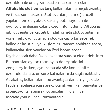
özellikleri ile öne çıkan platformlardan biri olan
Alfabahis slot bonusları
, kullanıcılarına birçok avantaj
ve fırsat sunmaktadır. Slot oyunları, hem eğlenceli
yapıları hem de yüksek kazanç potansiyelleri ile
oyuncuların ilgisini çekmektedir. Bu nedenle, Alfabahis
gibi güvenilir ve kaliteli bir platformda slot oyunlarına
yönelmek, oyuncular için oldukça cazip bir seçenek
haline gelmiştir. Üyelik işlemleri tamamlandıktan sonra,
kullanıcılar slot oyunlarına özel bonuslardan
faydalanarak daha fazla kazanma şansını elde edebilirler.
Bu bonuslar, oyuncuların oyun deneyimlerini
zenginleştirirken, aynı zamanda söz konusu site
üzerinde daha uzun süre kalmalarını da sağlamaktadır.
Alfabahis, kullanıcıların bu avantajlardan en iyi şekilde
faydalanabilmesi için sürekli olarak yeni kampanyalar ve
promosyonlar sunarak, oyuncuların ilgisini ve
motivasyonunu canlı tutmaktadır.