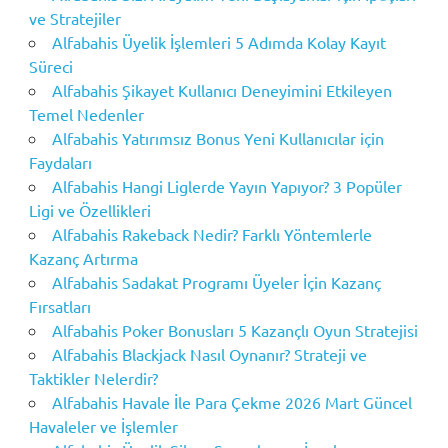
ve Stratejiler
Alfabahis Üyelik İşlemleri 5 Adımda Kolay Kayıt
Süreci
Alfabahis Şikayet Kullanıcı Deneyimini Etkileyen
Temel Nedenler
Alfabahis Yatırımsız Bonus Yeni Kullanıcılar için
Faydaları
Alfabahis Hangi Liglerde Yayın Yapıyor? 3 Popüler
Ligi ve Özellikleri
Alfabahis Rakeback Nedir? Farklı Yöntemlerle
Kazanç Artırma
Alfabahis Sadakat Programı Üyeler İçin Kazanç
Fırsatları
Alfabahis Poker Bonusları 5 Kazançlı Oyun Stratejisi
Alfabahis Blackjack Nasıl Oynanır? Strateji ve
Taktikler Nelerdir?
Alfabahis Havale İle Para Çekme 2026 Mart Güncel
Havaleler ve İşlemler