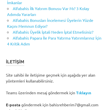
İmkanlar
Alfabahis İlk Yatırım Bonusu Var Mı? 3 Kolay
Adımda Yararları
Alfabahis Bonusları İncelemesi Üyelerin Yüzde
Kaçını Memnun Ediyor?
Alfabahis Üyelik İptali Neden İptal Etmelisiniz?
Alfabahis Papara İle Para Yatırma Yatırımlarınız İçin
4 Kritik Adım
İLETIŞIM
Site sahibi ile iletişime geçmek için aşağıda yer alan
yöntemleri kullanabilirsiniz.
Teams üzerinden mesaj göndermek için
Tıklayın
E-posta
göndermek için
bahisrehberim7@gmail.com