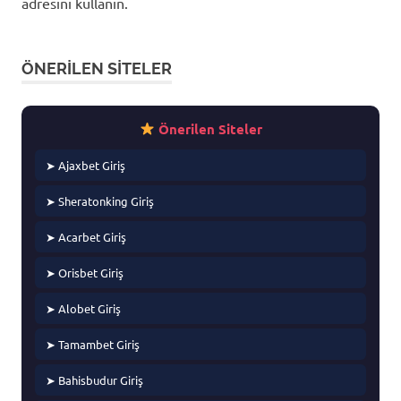
adresini kullanın.
ÖNERILEN SITELER
Önerilen Siteler
➤ Ajaxbet Giriş
➤ Sheratonking Giriş
➤ Acarbet Giriş
➤ Orisbet Giriş
➤ Alobet Giriş
➤ Tamambet Giriş
➤ Bahisbudur Giriş