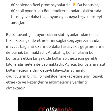
düzenlenen özel promosyonlardır.
Bu bonuslar,
düzenli oyuncuları ödüllendirerek onları platformda
tutmayı ve daha fazla oyun oynamaya teşvik etmeyi
amaçlar.
Bu tür avantajlar, oyuncuların slot oyunlarından daha
fazla kazanç elde etmelerini sağlarken, aynı zamanda
mevcut bağlantı üzerinde daha fazla vakit geçirmelerine
de olanak tanımaktadır. Alfabahis, kullanıcıların bu
bonusları etkin bir şekilde kullanabilmesi için gerekli
bilgilendirmeleri de yapmaktadır. Ayrıca, bonusların nasıl
kullanılacağına dair detaylı kılavuzlar sunarak,
oyuncuların bilinçli bir şekilde hareket etmelerini teşvik
etmekte ve kazançlarını artırmalarına yardımcı
olmaktadır.