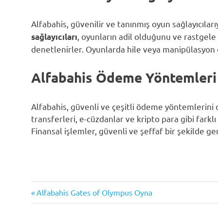
Alfabahis, güvenilir ve tanınmış oyun sağlayıcılar
, oyunların adil olduğunu ve rastgele 
sağlayıcıları
denetlenirler. Oyunlarda hile veya manipülasyon ol
Alfabahis Ödeme Yöntemleri
Alfabahis, güvenli ve çeşitli ödeme yöntemlerini de
transferleri, e-cüzdanlar ve kripto para gibi farklı
Finansal işlemler, güvenli ve şeffaf bir şekilde gerç
Previous
Yazı
Alfabahis Gates of Olympus Oyna
Post:
gezinmesi