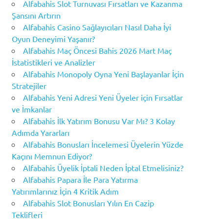
Alfabahis Slot Turnuvası Fırsatları ve Kazanma
Şansını Artırın
Alfabahis Casino Sağlayıcıları Nasıl Daha İyi
Oyun Deneyimi Yaşanır?
Alfabahis Maç Öncesi Bahis 2026 Mart Maç
İstatistikleri ve Analizler
Alfabahis Monopoly Oyna Yeni Başlayanlar İçin
Stratejiler
Alfabahis Yeni Adresi Yeni Üyeler için Fırsatlar
ve İmkanlar
Alfabahis İlk Yatırım Bonusu Var Mı? 3 Kolay
Adımda Yararları
Alfabahis Bonusları İncelemesi Üyelerin Yüzde
Kaçını Memnun Ediyor?
Alfabahis Üyelik İptali Neden İptal Etmelisiniz?
Alfabahis Papara İle Para Yatırma
Yatırımlarınız İçin 4 Kritik Adım
Alfabahis Slot Bonusları Yılın En Cazip
Teklifleri