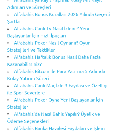
Adımları ve Süreçleri
Alfabahis Bonus Kuralları 2026 Yılında Geçerli
Şartlar
Alfabahis Canlı Tv Nasıl İzlenir? Yeni
Başlayanlar İçin Hızlı İpuçları
Alfabahis Poker Nasıl Oynanır? Oyun
Stratejileri ve Taktikler
Alfabahis Haftalık Bonus Nasıl Daha Fazla
Kazanabilirsiniz?
Alfabahis Bitcoin İle Para Yatırma 5 Adımda
Kolay Yatırım Süreci
Alfabahis Canlı Maç İzle 3 Faydası ve Özelliği
ile Spor Severlere
Alfabahis Poker Oyna Yeni Başlayanlar İçin
Stratejiler
Alfabahis’da Nasıl Bahis Yapılır? Üyelik ve
Ödeme Seçenekleri
Alfabahis Banka Havalesi Faydaları ve İşlem