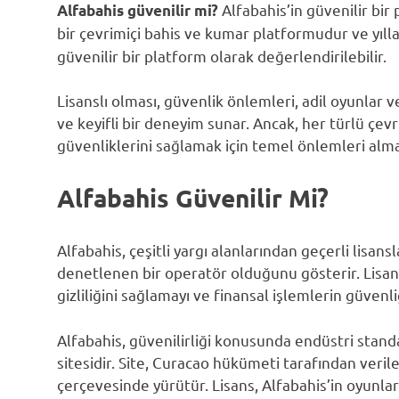
Alfabahis’in güvenilir bir
Alfabahis güvenilir mi?
bir çevrimiçi bahis ve kumar platformudur ve yıll
güvenilir bir platform olarak değerlendirilebilir.
Lisanslı olması, güvenlik önlemleri, adil oyunlar v
ve keyifli bir deneyim sunar. Ancak, her türlü çevri
güvenliklerini sağlamak için temel önlemleri alma
Alfabahis Güvenilir Mi?
Alfabahis, çeşitli yargı alanlarından geçerli lisans
denetlenen bir operatör olduğunu gösterir. Lisansla
gizliliğini sağlamayı ve finansal işlemlerin güvenli
Alfabahis, güvenilirliği konusunda endüstri standa
sitesidir. Site, Curacao hükümeti tarafından verilen
çerçevesinde yürütür. Lisans, Alfabahis’in oyunla