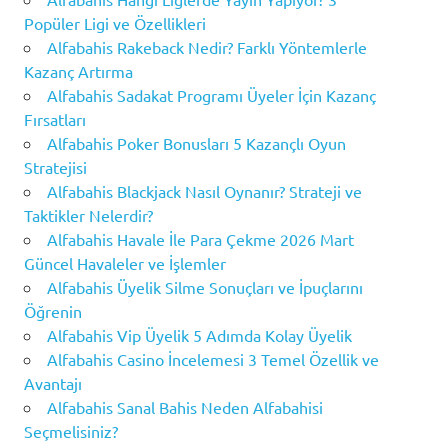
Popüler Ligi ve Özellikleri
Alfabahis Rakeback Nedir? Farklı Yöntemlerle
Kazanç Artırma
Alfabahis Sadakat Programı Üyeler İçin Kazanç
Fırsatları
Alfabahis Poker Bonusları 5 Kazançlı Oyun
Stratejisi
Alfabahis Blackjack Nasıl Oynanır? Strateji ve
Taktikler Nelerdir?
Alfabahis Havale İle Para Çekme 2026 Mart
Güncel Havaleler ve İşlemler
Alfabahis Üyelik Silme Sonuçları ve İpuçlarını
Öğrenin
Alfabahis Vip Üyelik 5 Adımda Kolay Üyelik
Alfabahis Casino İncelemesi 3 Temel Özellik ve
Avantajı
Alfabahis Sanal Bahis Neden Alfabahisi
Seçmelisiniz?