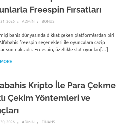
nlarla Freespin Fırsatları
31, 2026
ADMIN
BONUS
miçi bahis dünyasında dikkat çeken platformlardan biri
Alfabahis freespin seçenekleri ile oyunculara cazip
tlar sunmaktadır. Freespin, özellikle slot oyunları[…]
 MORE
fabahis Kripto İle Para Çekme
zlı Çekim Yöntemleri ve
çları
30, 2026
ADMIN
FINANS