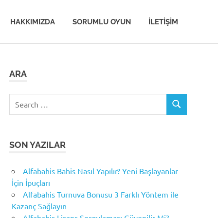
HAKKIMIZDA
SORUMLU OYUN
İLETIŞIM
ARA
Search
SEARCH
for:
SON YAZILAR
Alfabahis Bahis Nasıl Yapılır? Yeni Başlayanlar
İçin İpuçları
Alfabahis Turnuva Bonusu 3 Farklı Yöntem ile
Kazanç Sağlayın
Alfabahis Lisans Sorgulaması Güvenilir Mi?