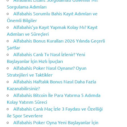
Sorgulama Adımları
Alfabahis Sorumlu Bahis Kayıt Adımları ve
Önemli Bilgiler
Alfabahis’ya Kayıt Yapmak Kolay Mı? Kayıt
Adımları ve Süreçleri
Alfabahis Bonus Kuralları 2026 Yılında Geçerli
Şartlar
Alfabahis Canlı Tv Nasıl İzlenir? Yeni
Başlayanlar İçin Hızlı İpuçları
Alfabahis Poker Nasıl Oynanır? Oyun
Stratejileri ve Taktikler
Alfabahis Haftalık Bonus Nasıl Daha Fazla
Kazanabilirsiniz?
Alfabahis Bitcoin İle Para Yatırma 5 Adımda
Kolay Yatırım Süreci
Alfabahis Canlı Maç İzle 3 Faydası ve Özelliği
ile Spor Severlere
Alfabahis Poker Oyna Yeni Başlayanlar İçin