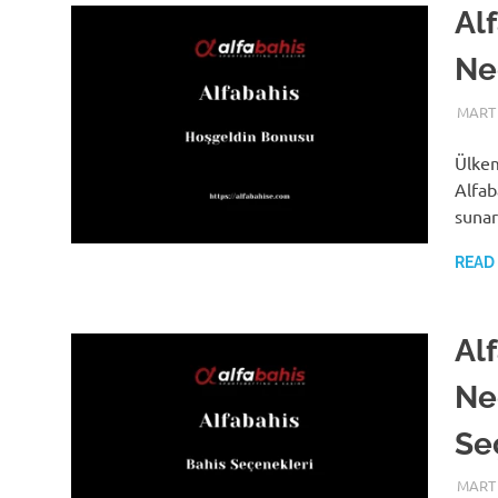
Al
Ne
MART 
Ülkem
Alfab
sunar
READ
Al
Ne
Se
MART 