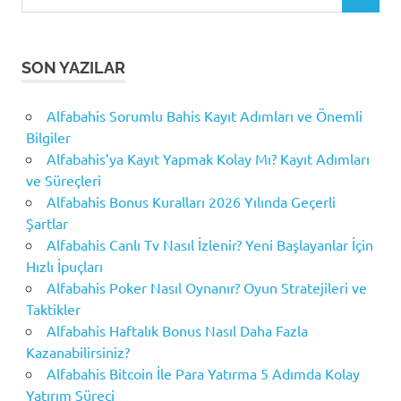
SEARCH
for:
SON YAZILAR
Alfabahis Sorumlu Bahis Kayıt Adımları ve Önemli
Bilgiler
Alfabahis’ya Kayıt Yapmak Kolay Mı? Kayıt Adımları
ve Süreçleri
Alfabahis Bonus Kuralları 2026 Yılında Geçerli
Şartlar
Alfabahis Canlı Tv Nasıl İzlenir? Yeni Başlayanlar İçin
Hızlı İpuçları
Alfabahis Poker Nasıl Oynanır? Oyun Stratejileri ve
Taktikler
Alfabahis Haftalık Bonus Nasıl Daha Fazla
Kazanabilirsiniz?
Alfabahis Bitcoin İle Para Yatırma 5 Adımda Kolay
Yatırım Süreci