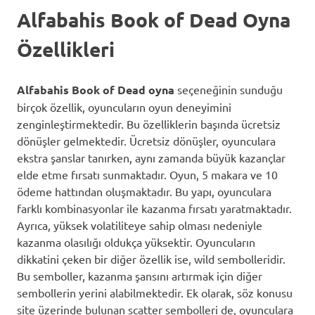
Alfabahis Book of Dead Oyna
Özellikleri
Alfabahis Book of Dead oyna
seçeneğinin sunduğu
birçok özellik, oyuncuların oyun deneyimini
zenginleştirmektedir. Bu özelliklerin başında ücretsiz
dönüşler gelmektedir. Ücretsiz dönüşler, oyunculara
ekstra şanslar tanırken, aynı zamanda büyük kazançlar
elde etme fırsatı sunmaktadır. Oyun, 5 makara ve 10
ödeme hattından oluşmaktadır. Bu yapı, oyunculara
farklı kombinasyonlar ile kazanma fırsatı yaratmaktadır.
Ayrıca, yüksek volatiliteye sahip olması nedeniyle
kazanma olasılığı oldukça yüksektir. Oyuncuların
dikkatini çeken bir diğer özellik ise, wild sembolleridir.
Bu semboller, kazanma şansını artırmak için diğer
sembollerin yerini alabilmektedir. Ek olarak, söz konusu
site üzerinde bulunan scatter sembolleri de, oyunculara