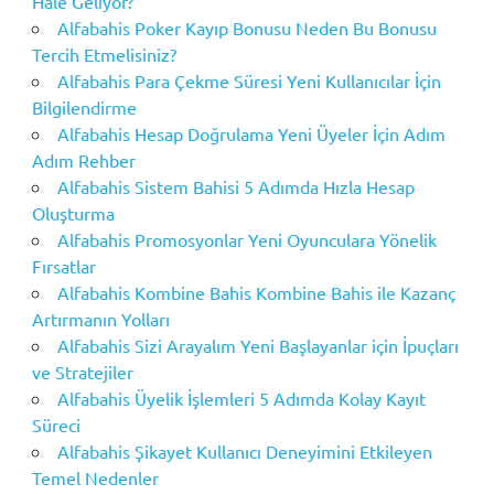
Hale Geliyor?
Alfabahis Poker Kayıp Bonusu Neden Bu Bonusu
Tercih Etmelisiniz?
Alfabahis Para Çekme Süresi Yeni Kullanıcılar İçin
Bilgilendirme
Alfabahis Hesap Doğrulama Yeni Üyeler İçin Adım
Adım Rehber
Alfabahis Sistem Bahisi 5 Adımda Hızla Hesap
Oluşturma
Alfabahis Promosyonlar Yeni Oyunculara Yönelik
Fırsatlar
Alfabahis Kombine Bahis Kombine Bahis ile Kazanç
Artırmanın Yolları
Alfabahis Sizi Arayalım Yeni Başlayanlar için İpuçları
ve Stratejiler
Alfabahis Üyelik İşlemleri 5 Adımda Kolay Kayıt
Süreci
Alfabahis Şikayet Kullanıcı Deneyimini Etkileyen
Temel Nedenler