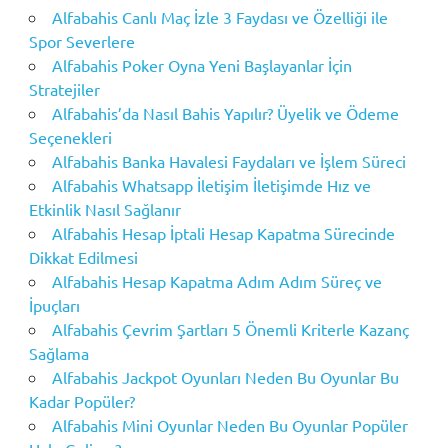
Alfabahis Canlı Maç İzle 3 Faydası ve Özelliği ile
Spor Severlere
Alfabahis Poker Oyna Yeni Başlayanlar İçin
Stratejiler
Alfabahis’da Nasıl Bahis Yapılır? Üyelik ve Ödeme
Seçenekleri
Alfabahis Banka Havalesi Faydaları ve İşlem Süreci
Alfabahis Whatsapp İletişim İletişimde Hız ve
Etkinlik Nasıl Sağlanır
Alfabahis Hesap İptali Hesap Kapatma Sürecinde
Dikkat Edilmesi
Alfabahis Hesap Kapatma Adım Adım Süreç ve
İpuçları
Alfabahis Çevrim Şartları 5 Önemli Kriterle Kazanç
Sağlama
Alfabahis Jackpot Oyunları Neden Bu Oyunlar Bu
Kadar Popüler?
Alfabahis Mini Oyunlar Neden Bu Oyunlar Popüler