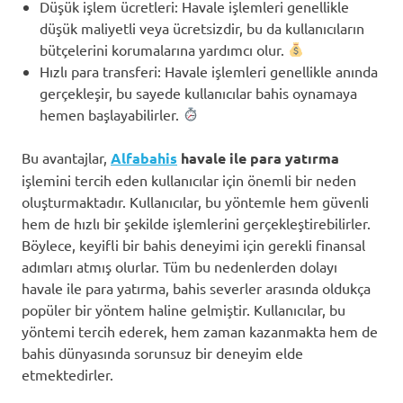
Düşük işlem ücretleri: Havale işlemleri genellikle
düşük maliyetli veya ücretsizdir, bu da kullanıcıların
bütçelerini korumalarına yardımcı olur.
Hızlı para transferi: Havale işlemleri genellikle anında
gerçekleşir, bu sayede kullanıcılar bahis oynamaya
hemen başlayabilirler.
Bu avantajlar,
Alfabahis
havale ile para yatırma
işlemini tercih eden kullanıcılar için önemli bir neden
oluşturmaktadır. Kullanıcılar, bu yöntemle hem güvenli
hem de hızlı bir şekilde işlemlerini gerçekleştirebilirler.
Böylece, keyifli bir bahis deneyimi için gerekli finansal
adımları atmış olurlar. Tüm bu nedenlerden dolayı
havale ile para yatırma, bahis severler arasında oldukça
popüler bir yöntem haline gelmiştir. Kullanıcılar, bu
yöntemi tercih ederek, hem zaman kazanmakta hem de
bahis dünyasında sorunsuz bir deneyim elde
etmektedirler.