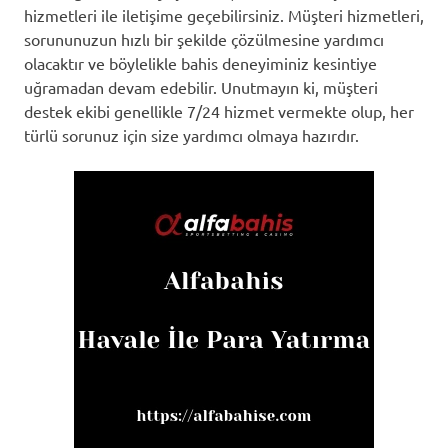
hizmetleri ile iletişime geçebilirsiniz. Müşteri hizmetleri,
sorununuzun hızlı bir şekilde çözülmesine yardımcı
olacaktır ve böylelikle bahis deneyiminiz kesintiye
uğramadan devam edebilir. Unutmayın ki, müşteri
destek ekibi genellikle 7/24 hizmet vermekte olup, her
türlü sorunuz için size yardımcı olmaya hazırdır.