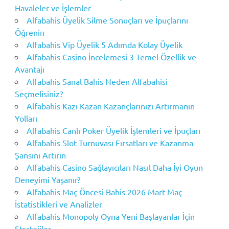
Havaleler ve İşlemler
Alfabahis Üyelik Silme Sonuçları ve İpuçlarını
Öğrenin
Alfabahis Vip Üyelik 5 Adımda Kolay Üyelik
Alfabahis Casino İncelemesi 3 Temel Özellik ve
Avantajı
Alfabahis Sanal Bahis Neden Alfabahisi
Seçmelisiniz?
Alfabahis Kazı Kazan Kazançlarınızı Artırmanın
Yolları
Alfabahis Canlı Poker Üyelik İşlemleri ve İpuçları
Alfabahis Slot Turnuvası Fırsatları ve Kazanma
Şansını Artırın
Alfabahis Casino Sağlayıcıları Nasıl Daha İyi Oyun
Deneyimi Yaşanır?
Alfabahis Maç Öncesi Bahis 2026 Mart Maç
İstatistikleri ve Analizler
Alfabahis Monopoly Oyna Yeni Başlayanlar İçin
Stratejiler