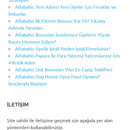
Alfabahis Yeni Adresi Yeni Üyeler için Fırsatlar ve
İmkanlar
Alfabahis İlk Yatırım Bonusu Var Mı? 3 Kolay
Adımda Yararları
Alfabahis Bonusları İncelemesi Üyelerin Yüzde
Kaçını Memnun Ediyor?
Alfabahis Üyelik İptali Neden İptal Etmelisiniz?
Alfabahis Papara İle Para Yatırma Yatırımlarınız İçin
4 Kritik Adım
Alfabahis Slot Bonusları Yılın En Cazip Teklifleri
Alfabahis Dog House Oyna Nasıl Oynanır?
İpuçlarıyla Başlayın
İLETIŞIM
Site sahibi ile iletişime geçmek için aşağıda yer alan
yöntemleri kullanabilirsiniz.