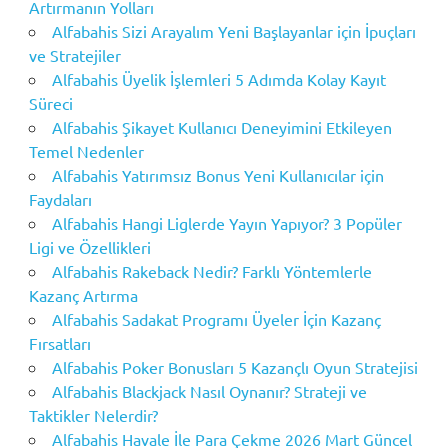
Artırmanın Yolları
Alfabahis Sizi Arayalım Yeni Başlayanlar için İpuçları
ve Stratejiler
Alfabahis Üyelik İşlemleri 5 Adımda Kolay Kayıt
Süreci
Alfabahis Şikayet Kullanıcı Deneyimini Etkileyen
Temel Nedenler
Alfabahis Yatırımsız Bonus Yeni Kullanıcılar için
Faydaları
Alfabahis Hangi Liglerde Yayın Yapıyor? 3 Popüler
Ligi ve Özellikleri
Alfabahis Rakeback Nedir? Farklı Yöntemlerle
Kazanç Artırma
Alfabahis Sadakat Programı Üyeler İçin Kazanç
Fırsatları
Alfabahis Poker Bonusları 5 Kazançlı Oyun Stratejisi
Alfabahis Blackjack Nasıl Oynanır? Strateji ve
Taktikler Nelerdir?
Alfabahis Havale İle Para Çekme 2026 Mart Güncel