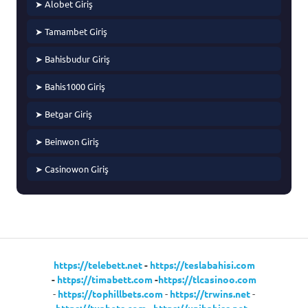
➤ Alobet Giriş
➤ Tamambet Giriş
➤ Bahisbudur Giriş
➤ Bahis1000 Giriş
➤ Betgar Giriş
➤ Beinwon Giriş
➤ Casinowon Giriş
https://telebett.net
-
https://teslabahisi.com
-
https://timabett.com
-
https://tlcasinoo.com
-
https://tophillbets.com
-
https://trwins.net
-
https://tuabets.com
-
https://unibahiss.net
-