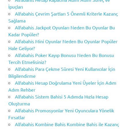
İpuçları
Alfabahis Çevrim Şartları 5 Önemli Kriterle Kazanç
Sağlama
Alfabahis Jackpot Oyunları Neden Bu Oyunlar Bu
Kadar Popüler?
Alfabahis Mini Oyunlar Neden Bu Oyunlar Popüler
Hale Geliyor?
Alfabahis Poker Kayıp Bonusu Neden Bu Bonusu
Tercih Etmelisiniz?
Alfabahis Para Çekme Süresi Yeni Kullanıcılar İçin
Bilgilendirme
Alfabahis Hesap Doğrulama Yeni Üyeler İçin Adım
Adım Rehber
Alfabahis Sistem Bahisi 5 Adımda Hızla Hesap
Oluşturma
Alfabahis Promosyonlar Yeni Oyunculara Yönelik
Fırsatlar
Alfabahis Kombine Bahis Kombine Bahis ile Kazanç