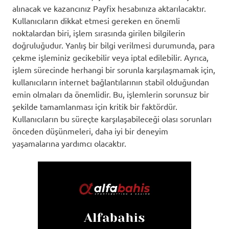
alınacak ve kazancınız Payfix hesabınıza aktarılacaktır.
Kullanıcıların dikkat etmesi gereken en önemli
noktalardan biri, işlem sırasında girilen bilgilerin
doğruluğudur. Yanlış bir bilgi verilmesi durumunda, para
çekme işleminiz gecikebilir veya iptal edilebilir. Ayrıca,
işlem sürecinde herhangi bir sorunla karşılaşmamak için,
kullanıcıların internet bağlantılarının stabil olduğundan
emin olmaları da önemlidir. Bu, işlemlerin sorunsuz bir
şekilde tamamlanması için kritik bir faktördür.
Kullanıcıların bu süreçte karşılaşabileceği olası sorunları
önceden düşünmeleri, daha iyi bir deneyim
yaşamalarına yardımcı olacaktır.