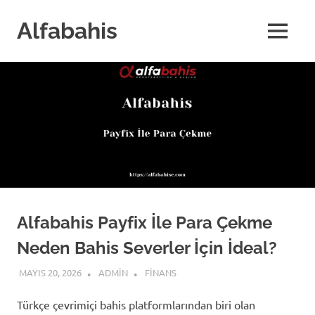
Skip
to
Alfabahis
MENU
content
Alfabahis Payfix İle Para Çekme
Neden Bahis Severler İçin İdeal?
MAYIS 20, 2026
ADMIN
FINANS
Türkçe çevrimiçi bahis platformlarından biri olan