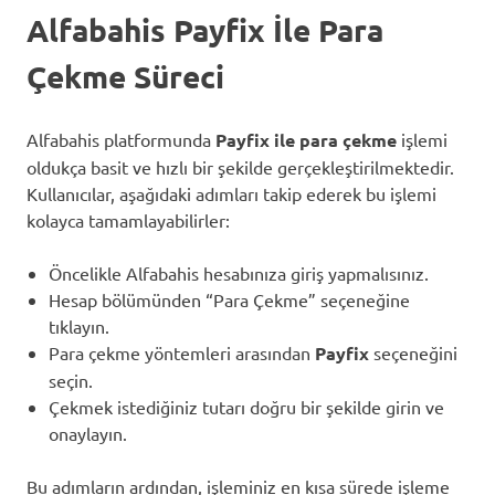
Alfabahis Payfix İle Para
Çekme Süreci
Alfabahis platformunda
Payfix ile para çekme
işlemi
oldukça basit ve hızlı bir şekilde gerçekleştirilmektedir.
Kullanıcılar, aşağıdaki adımları takip ederek bu işlemi
kolayca tamamlayabilirler:
Öncelikle Alfabahis hesabınıza giriş yapmalısınız.
Hesap bölümünden “Para Çekme” seçeneğine
tıklayın.
Para çekme yöntemleri arasından
Payfix
seçeneğini
seçin.
Çekmek istediğiniz tutarı doğru bir şekilde girin ve
onaylayın.
Bu adımların ardından, işleminiz en kısa sürede işleme