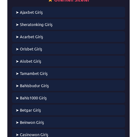
➤ Ajaxbet Giriş
➤ Sheratonking Giriş
➤ Acarbet Giriş
➤ Orisbet Giriş
➤ Alobet Giriş
➤ Tamambet Giriş
➤ Bahisbudur Giriş
➤ Bahis1000 Giriş
➤ Betgar Giriş
➤ Beinwon Giriş
➤ Casinowon Giriş