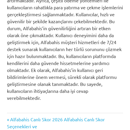
artırmaktadır. Ayrıca, çeşitli ödeme yöntemleri ile
kullanıcıların rahatlıkla para yatırma ve çekme işlemlerini
gerçekleştirmesi sağlanmaktadır. Kullanıcılar, hızlı ve
güvenilir bir şekilde kazançlarını çekebilmektedir. Bu
durum, Alfabahis’in güvenilirliğini artıran bir etken
olarak öne çıkmaktadır. Kullanıcı deneyimini daha da
geliştirmek için, Alfabahis müşteri hizmetleri de 7/24
destek sunarak kullanıcıların her türlü sorununu çözmek
için hazır bulunmaktadır. Bu, kullanıcıların platformda
kendilerini daha güvende hissetmelerine yardımcı
olmaktadır. Ek olarak, Alfabahis’in kullanıcı geri
bildirimlerine önem vermesi, sürekli olarak platformu
geliştirmesine olanak tanımaktadır. Bu sayede,
kullanıcıların ihtiyaçlarına daha iyi cevap
verebilmektedir.
Alfabahis
Previous
Yazı
Alfabahis Canlı Skor 2026 Alfabahis Canlı Skor
Kazanç
Post:
Seçenekleri ve