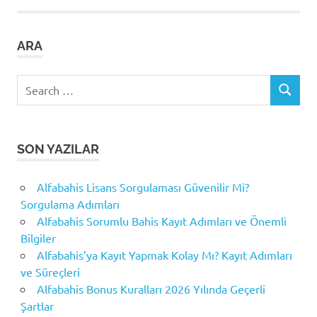
ARA
Search
SEARCH
for:
SON YAZILAR
Alfabahis Lisans Sorgulaması Güvenilir Mi?
Sorgulama Adımları
Alfabahis Sorumlu Bahis Kayıt Adımları ve Önemli
Bilgiler
Alfabahis’ya Kayıt Yapmak Kolay Mı? Kayıt Adımları
ve Süreçleri
Alfabahis Bonus Kuralları 2026 Yılında Geçerli
Şartlar