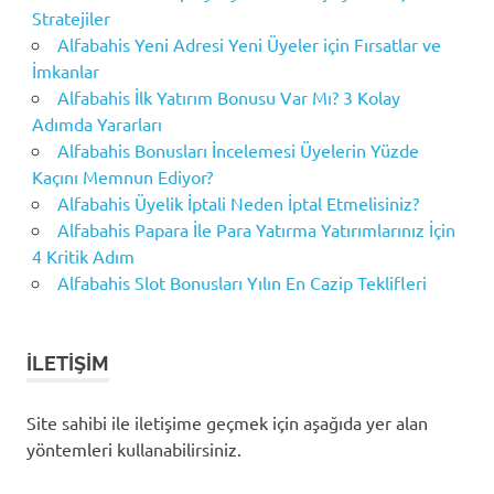
Stratejiler
Alfabahis Yeni Adresi Yeni Üyeler için Fırsatlar ve
İmkanlar
Alfabahis İlk Yatırım Bonusu Var Mı? 3 Kolay
Adımda Yararları
Alfabahis Bonusları İncelemesi Üyelerin Yüzde
Kaçını Memnun Ediyor?
Alfabahis Üyelik İptali Neden İptal Etmelisiniz?
Alfabahis Papara İle Para Yatırma Yatırımlarınız İçin
4 Kritik Adım
Alfabahis Slot Bonusları Yılın En Cazip Teklifleri
İLETIŞIM
Site sahibi ile iletişime geçmek için aşağıda yer alan
yöntemleri kullanabilirsiniz.