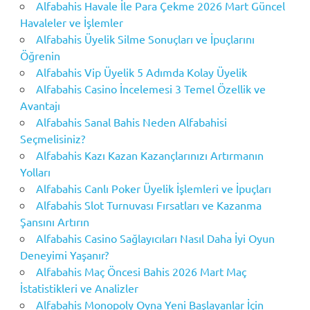
Alfabahis Havale İle Para Çekme 2026 Mart Güncel
Havaleler ve İşlemler
Alfabahis Üyelik Silme Sonuçları ve İpuçlarını
Öğrenin
Alfabahis Vip Üyelik 5 Adımda Kolay Üyelik
Alfabahis Casino İncelemesi 3 Temel Özellik ve
Avantajı
Alfabahis Sanal Bahis Neden Alfabahisi
Seçmelisiniz?
Alfabahis Kazı Kazan Kazançlarınızı Artırmanın
Yolları
Alfabahis Canlı Poker Üyelik İşlemleri ve İpuçları
Alfabahis Slot Turnuvası Fırsatları ve Kazanma
Şansını Artırın
Alfabahis Casino Sağlayıcıları Nasıl Daha İyi Oyun
Deneyimi Yaşanır?
Alfabahis Maç Öncesi Bahis 2026 Mart Maç
İstatistikleri ve Analizler
Alfabahis Monopoly Oyna Yeni Başlayanlar İçin