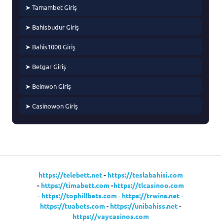
➤ Tamambet Giriş
➤ Bahisbudur Giriş
➤ Bahis1000 Giriş
➤ Betgar Giriş
➤ Beinwon Giriş
➤ Casinowon Giriş
https://telebett.net
-
https://teslabahisi.com
-
https://timabett.com
-
https://tlcasinoo.com
-
https://tophillbets.com
-
https://trwins.net
-
https://tuabets.com
-
https://unibahiss.net
-
https://vaycasinos.com