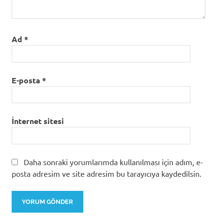
Ad
*
E-posta
*
İnternet sitesi
Daha sonraki yorumlarımda kullanılması için adım, e-
posta adresim ve site adresim bu tarayıcıya kaydedilsin.