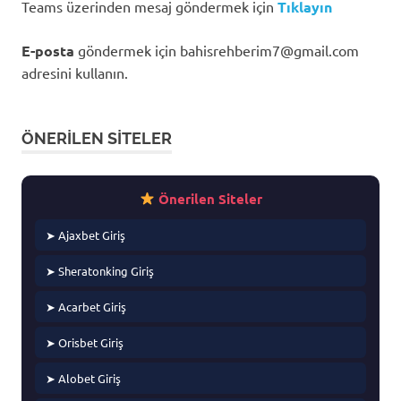
Teams üzerinden mesaj göndermek için
Tıklayın
E-posta
göndermek için
bahisrehberim7@gmail.com
adresini kullanın.
ÖNERILEN SITELER
Önerilen Siteler
➤ Ajaxbet Giriş
➤ Sheratonking Giriş
➤ Acarbet Giriş
➤ Orisbet Giriş
➤ Alobet Giriş