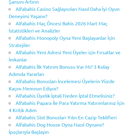
Şansını Artırın
Alfabahis Casino Sağlayıcıları Nasıl Daha İyi Oyun
Deneyimi Yaşanır?
Alfabahis Maç Öncesi Bahis 2026 Mart Maç
İstatistikleri ve Analizler
Alfabahis Monopoly Oyna Yeni Başlayanlar İçin
Stratejiler
Alfabahis Yeni Adresi Yeni Üyeler için Fırsatlar ve
İmkanlar
Alfabahis İlk Yatırım Bonusu Var Mı? 3 Kolay
Adımda Yararları
Alfabahis Bonusları İncelemesi Üyelerin Yüzde
Kaçını Memnun Ediyor?
Alfabahis Üyelik İptali Neden İptal Etmelisiniz?
Alfabahis Papara İle Para Yatırma Yatırımlarınız İçin
4 Kritik Adım
Alfabahis Slot Bonusları Yılın En Cazip Teklifleri
Alfabahis Dog House Oyna Nasıl Oynanır?
İpuçlarıyla Başlayın