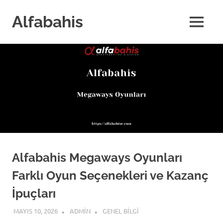
Skip
to
Alfabahis
MENU
content
Alfabahis Megaways Oyunları
Farklı Oyun Seçenekleri ve Kazanç
İpuçları
MAYIS 10, 2026
ADMIN
GENEL BILGI