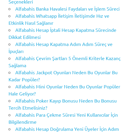
Seçenekleri
Alfabahis Banka Havalesi Faydaları ve İşlem Süreci
Alfabahis Whatsapp İletişim İletişimde Hız ve
Etkinlik Nasıl Sağlanır
Alfabahis Hesap İptali Hesap Kapatma Sürecinde
Dikkat Edilmesi
Alfabahis Hesap Kapatma Adım Adım Süreç ve
İpuçları
Alfabahis Çevrim Şartları 5 Önemli Kriterle Kazanç
Sağlama
Alfabahis Jackpot Oyunları Neden Bu Oyunlar Bu
Kadar Popüler?
Alfabahis Mini Oyunlar Neden Bu Oyunlar Popüler
Hale Geliyor?
Alfabahis Poker Kayıp Bonusu Neden Bu Bonusu
Tercih Etmelisiniz?
Alfabahis Para Çekme Süresi Yeni Kullanıcılar İçin
Bilgilendirme
Alfabahis Hesap Doğrulama Yeni Üyeler İçin Adım