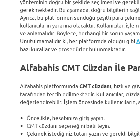
yönteminin doğru bir şekilde seçilmesi ve gerekli 
gerekmektedir. Bu aşamada, doğru bilgilerin sağl
Ayrıca, bu platformun sunduğu çeşitli para çekm
kullanıcıların yararına olacaktır. Kullanıcılar, iş
ve anlamalıdır. Böylece, herhangi bir sorun yaşamad
Unutulmamalıdır ki, her platformda olduğu gibi
A
bazı kurallar ve prosedürler bulunmaktadır.
Alfabahis CMT Cüzdan İle Pa
Alfabahis platformunda
, hızlı ve g
CMT cüzdanı
tarafından tercih edilmektedir. Kullanıcılar, cüzd
değerlendirebilir. İşlem öncesinde kullanıcıların, 
Öncelikle, hesabınıza giriş yapın.
CMT cüzdanı seçeneğini belirleyin.
Çekmek istediğiniz tutarı yazın ve gerekli bilgi