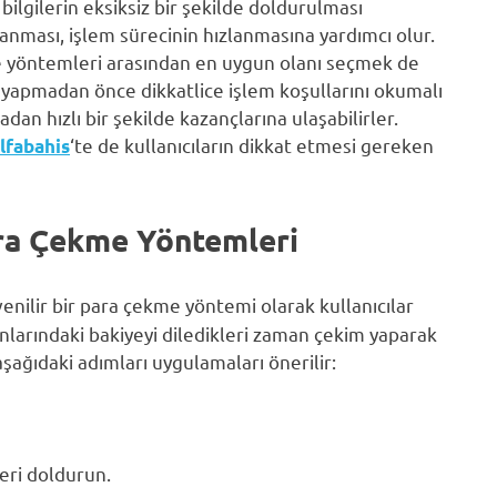
bilgilerin eksiksiz bir şekilde doldurulması
anması, işlem sürecinin hızlanmasına yardımcı olur.
e yöntemleri arasından en uygun olanı seçmek de
lem yapmadan önce dikkatlice işlem koşullarını okumalı
an hızlı bir şekilde kazançlarına ulaşabilirler.
‘te de kullanıcıların dikkat etmesi gereken
lfabahis
ra Çekme Yöntemleri
üvenilir bir para çekme yöntemi olarak kullanıcılar
anlarındaki bakiyeyi diledikleri zaman çekim yaparak
aşağıdaki adımları uygulamaları önerilir:
leri doldurun.