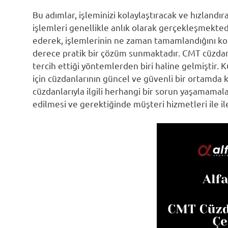
Bu adımlar, işleminizi kolaylaştıracak ve hızlandı
işlemleri genellikle anlık olarak gerçekleşmektedi
ederek, işlemlerinin ne zaman tamamlandığını kola
derece pratik bir çözüm sunmaktadır. CMT cüzdanı i
tercih ettiği yöntemlerden biri haline gelmiştir. K
için cüzdanlarının güncel ve güvenli bir ortamda ku
cüzdanlarıyla ilgili herhangi bir sorun yaşamamala
edilmesi ve gerektiğinde müşteri hizmetleri ile i