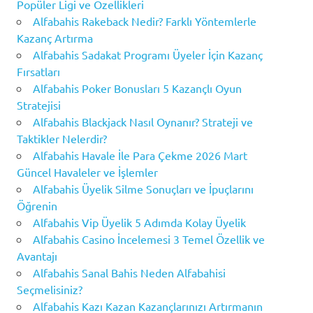
Popüler Ligi ve Özellikleri
Alfabahis Rakeback Nedir? Farklı Yöntemlerle
Kazanç Artırma
Alfabahis Sadakat Programı Üyeler İçin Kazanç
Fırsatları
Alfabahis Poker Bonusları 5 Kazançlı Oyun
Stratejisi
Alfabahis Blackjack Nasıl Oynanır? Strateji ve
Taktikler Nelerdir?
Alfabahis Havale İle Para Çekme 2026 Mart
Güncel Havaleler ve İşlemler
Alfabahis Üyelik Silme Sonuçları ve İpuçlarını
Öğrenin
Alfabahis Vip Üyelik 5 Adımda Kolay Üyelik
Alfabahis Casino İncelemesi 3 Temel Özellik ve
Avantajı
Alfabahis Sanal Bahis Neden Alfabahisi
Seçmelisiniz?
Alfabahis Kazı Kazan Kazançlarınızı Artırmanın