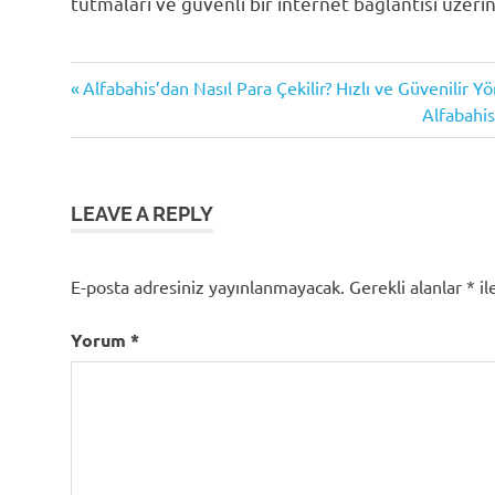
tutmaları ve güvenli bir internet bağlantısı üzer
Alfabahis
Previous
Yazı
Alfabahis’dan Nasıl Para Çekilir? Hızlı ve Güvenilir Y
Para
Post:
Next
Alfabahi
Çekme
gezinmesi
Post:
Bahis
kazançları
güvenliği
LEAVE A REPLY
CMT
cüzdan
işlemleri
E-posta adresiniz yayınlanmayacak.
Gerekli alanlar
*
il
Yorum
*