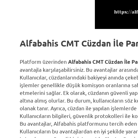
Alfabahis CMT Cüzdan İle Pa
Platform üzerinden
Alfabahis CMT Cüzdan İle P
avantajla karşılaşabilirsiniz. Bu avantajlar arasında
Kullanıcılar, cüzdanlarındaki bakiyeyi anında çekebi
işlemler genellikle düşük komisyon oranlarına sahi
etmelerini sağlar. Ek olarak, cüzdanın güvenli yapı
altına almış olurlar. Bu durum, kullanıcıların söz
olanak tanır. Ayrıca, cüzdan ile yapılan işlemlerde 
Kullanıcıların bilgileri, güvenlik protokolleri il
Bu avantajlar, Alfabahis platformunu tercih eden k
Kullanıcıların bu avantajlardan en iyi şekilde yara