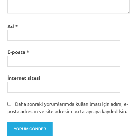
Ad
*
E-posta
*
İnternet sitesi
Daha sonraki yorumlarımda kullanılması için adım, e-
posta adresim ve site adresim bu tarayıcıya kaydedilsin.