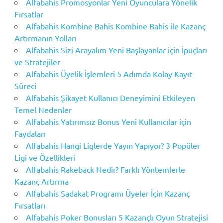
Alfabahis Promosyonlar Yeni Oyunculara Yönelik
Fırsatlar
Alfabahis Kombine Bahis Kombine Bahis ile Kazanç
Artırmanın Yolları
Alfabahis Sizi Arayalım Yeni Başlayanlar için İpuçları
ve Stratejiler
Alfabahis Üyelik İşlemleri 5 Adımda Kolay Kayıt
Süreci
Alfabahis Şikayet Kullanıcı Deneyimini Etkileyen
Temel Nedenler
Alfabahis Yatırımsız Bonus Yeni Kullanıcılar için
Faydaları
Alfabahis Hangi Liglerde Yayın Yapıyor? 3 Popüler
Ligi ve Özellikleri
Alfabahis Rakeback Nedir? Farklı Yöntemlerle
Kazanç Artırma
Alfabahis Sadakat Programı Üyeler İçin Kazanç
Fırsatları
Alfabahis Poker Bonusları 5 Kazançlı Oyun Stratejisi