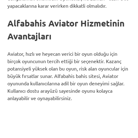
yapacaklarına karar verirken dikkatli olmalıdır.
Alfabahis Aviator Hizmetinin
Avantajları
Aviator, hızlı ve heyecan verici bir oyun olduğu için
birçok oyuncunun tercih ettiği bir seçenektir. Kazanç
potansiyeli yüksek olan bu oyun, risk alan oyuncular için
büyük fırsatlar sunar. Alfabahis bahis sitesi, Aviator
oyununda kullanıcılarına adil bir oyun deneyimi sağlar.
Kullanıcı dostu arayüzü sayesinde oyunu kolayca
anlayabilir ve oynayabilirsiniz.