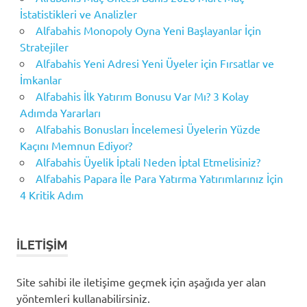
İstatistikleri ve Analizler
Alfabahis Monopoly Oyna Yeni Başlayanlar İçin
Stratejiler
Alfabahis Yeni Adresi Yeni Üyeler için Fırsatlar ve
İmkanlar
Alfabahis İlk Yatırım Bonusu Var Mı? 3 Kolay
Adımda Yararları
Alfabahis Bonusları İncelemesi Üyelerin Yüzde
Kaçını Memnun Ediyor?
Alfabahis Üyelik İptali Neden İptal Etmelisiniz?
Alfabahis Papara İle Para Yatırma Yatırımlarınız İçin
4 Kritik Adım
İLETIŞIM
Site sahibi ile iletişime geçmek için aşağıda yer alan
yöntemleri kullanabilirsiniz.