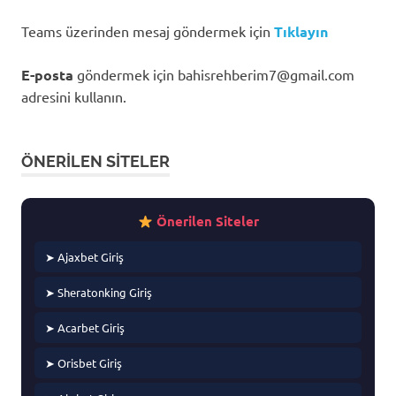
Teams üzerinden mesaj göndermek için
Tıklayın
E-posta
göndermek için
bahisrehberim7@gmail.com
adresini kullanın.
ÖNERILEN SITELER
Önerilen Siteler
➤ Ajaxbet Giriş
➤ Sheratonking Giriş
➤ Acarbet Giriş
➤ Orisbet Giriş