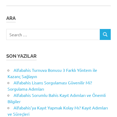
ARA
Search
SEARCH
for:
SON YAZILAR
Alfabahis Turnuva Bonusu 3 Farklı Yöntem ile
Kazanç Sağlayın
Alfabahis Lisans Sorgulaması Güvenilir Mi?
Sorgulama Adımları
Alfabahis Sorumlu Bahis Kayıt Adımları ve Önemli
Bilgiler
Alfabahis’ya Kayıt Yapmak Kolay Mı? Kayıt Adımları
ve Süreçleri