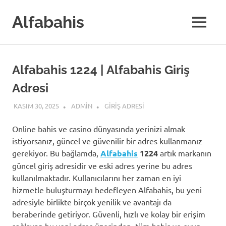
Skip
to
Alfabahis
MENU
content
Alfabahis 1224 | Alfabahis Giriş
Adresi
KASIM 30, 2025
ADMIN
GIRIŞ ADRESI
Online bahis ve casino dünyasında yerinizi almak
istiyorsanız, güncel ve güvenilir bir adres kullanmanız
gerekiyor. Bu bağlamda,
Alfabahis
1224
artık markanın
güncel giriş adresidir ve eski adres yerine bu adres
kullanılmaktadır. Kullanıcılarını her zaman en iyi
hizmetle buluşturmayı hedefleyen Alfabahis, bu yeni
adresiyle birlikte birçok yenilik ve avantajı da
beraberinde getiriyor. Güvenli, hızlı ve kolay bir erişim
sağlayan bu yeni adres üzerinden, tüm bahis ve oyun