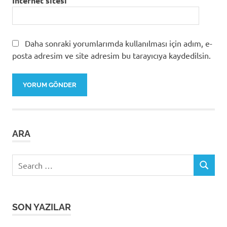
İnternet sitesi
Daha sonraki yorumlarımda kullanılması için adım, e-
posta adresim ve site adresim bu tarayıcıya kaydedilsin.
ARA
Search
SEARCH
for:
SON YAZILAR