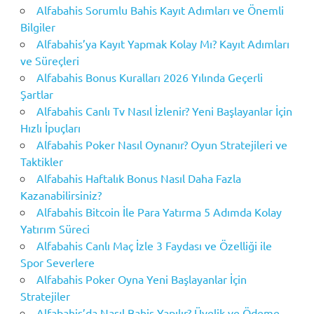
Alfabahis Sorumlu Bahis Kayıt Adımları ve Önemli
Bilgiler
Alfabahis’ya Kayıt Yapmak Kolay Mı? Kayıt Adımları
ve Süreçleri
Alfabahis Bonus Kuralları 2026 Yılında Geçerli
Şartlar
Alfabahis Canlı Tv Nasıl İzlenir? Yeni Başlayanlar İçin
Hızlı İpuçları
Alfabahis Poker Nasıl Oynanır? Oyun Stratejileri ve
Taktikler
Alfabahis Haftalık Bonus Nasıl Daha Fazla
Kazanabilirsiniz?
Alfabahis Bitcoin İle Para Yatırma 5 Adımda Kolay
Yatırım Süreci
Alfabahis Canlı Maç İzle 3 Faydası ve Özelliği ile
Spor Severlere
Alfabahis Poker Oyna Yeni Başlayanlar İçin
Stratejiler
Alfabahis’da Nasıl Bahis Yapılır? Üyelik ve Ödeme