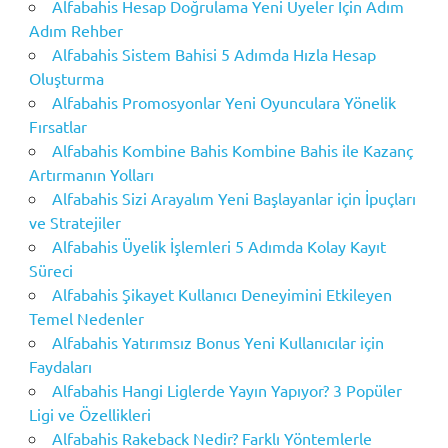
Alfabahis Hesap Doğrulama Yeni Üyeler İçin Adım
Adım Rehber
Alfabahis Sistem Bahisi 5 Adımda Hızla Hesap
Oluşturma
Alfabahis Promosyonlar Yeni Oyunculara Yönelik
Fırsatlar
Alfabahis Kombine Bahis Kombine Bahis ile Kazanç
Artırmanın Yolları
Alfabahis Sizi Arayalım Yeni Başlayanlar için İpuçları
ve Stratejiler
Alfabahis Üyelik İşlemleri 5 Adımda Kolay Kayıt
Süreci
Alfabahis Şikayet Kullanıcı Deneyimini Etkileyen
Temel Nedenler
Alfabahis Yatırımsız Bonus Yeni Kullanıcılar için
Faydaları
Alfabahis Hangi Liglerde Yayın Yapıyor? 3 Popüler
Ligi ve Özellikleri
Alfabahis Rakeback Nedir? Farklı Yöntemlerle