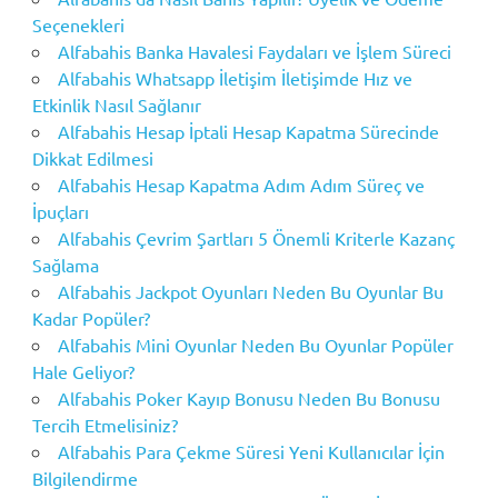
Seçenekleri
Alfabahis Banka Havalesi Faydaları ve İşlem Süreci
Alfabahis Whatsapp İletişim İletişimde Hız ve
Etkinlik Nasıl Sağlanır
Alfabahis Hesap İptali Hesap Kapatma Sürecinde
Dikkat Edilmesi
Alfabahis Hesap Kapatma Adım Adım Süreç ve
İpuçları
Alfabahis Çevrim Şartları 5 Önemli Kriterle Kazanç
Sağlama
Alfabahis Jackpot Oyunları Neden Bu Oyunlar Bu
Kadar Popüler?
Alfabahis Mini Oyunlar Neden Bu Oyunlar Popüler
Hale Geliyor?
Alfabahis Poker Kayıp Bonusu Neden Bu Bonusu
Tercih Etmelisiniz?
Alfabahis Para Çekme Süresi Yeni Kullanıcılar İçin
Bilgilendirme