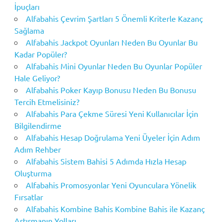
İpuçları
Alfabahis Çevrim Şartları 5 Önemli Kriterle Kazanç
Sağlama
Alfabahis Jackpot Oyunları Neden Bu Oyunlar Bu
Kadar Popüler?
Alfabahis Mini Oyunlar Neden Bu Oyunlar Popüler
Hale Geliyor?
Alfabahis Poker Kayıp Bonusu Neden Bu Bonusu
Tercih Etmelisiniz?
Alfabahis Para Çekme Süresi Yeni Kullanıcılar İçin
Bilgilendirme
Alfabahis Hesap Doğrulama Yeni Üyeler İçin Adım
Adım Rehber
Alfabahis Sistem Bahisi 5 Adımda Hızla Hesap
Oluşturma
Alfabahis Promosyonlar Yeni Oyunculara Yönelik
Fırsatlar
Alfabahis Kombine Bahis Kombine Bahis ile Kazanç
Artırmanın Yolları