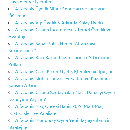
Havaleler ve İşlemler
Alfabahis Üyelik Silme Sonuçları ve İpuçlarını
Öğrenin
Alfabahis Vip Üyelik 5 Adımda Kolay Üyelik
Alfabahis Casino İncelemesi 3 Temel Özellik ve
Avantajı
Alfabahis Sanal Bahis Neden Alfabahisi
Seçmelisiniz?
Alfabahis Kazı Kazan Kazançlarınızı Artırmanın
Yolları
Alfabahis Canlı Poker Üyelik İşlemleri ve İpuçları
Alfabahis Slot Turnuvası Fırsatları ve Kazanma
Şansını Artırın
Alfabahis Casino Sağlayıcıları Nasıl Daha İyi Oyun
Deneyimi Yaşanır?
Alfabahis Maç Öncesi Bahis 2026 Mart Maç
İstatistikleri ve Analizler
Alfabahis Monopoly Oyna Yeni Başlayanlar İçin
Stratejiler