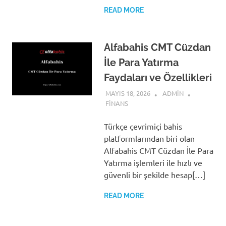
READ MORE
Alfabahis CMT Cüzdan
İle Para Yatırma
Faydaları ve Özellikleri
MAYIS 18, 2026
ADMIN
FINANS
Türkçe çevrimiçi bahis
platformlarından biri olan
Alfabahis CMT Cüzdan İle Para
Yatırma işlemleri ile hızlı ve
güvenli bir şekilde hesap[…]
READ MORE