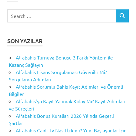
Search
SEARCH
for:
SON YAZILAR
Alfabahis Turnuva Bonusu 3 Farklı Yöntem ile
Kazanç Sağlayın
Alfabahis Lisans Sorgulaması Güvenilir Mi?
Sorgulama Adımları
Alfabahis Sorumlu Bahis Kayıt Adımları ve Önemli
Bilgiler
Alfabahis’ya Kayıt Yapmak Kolay Mı? Kayıt Adımları
ve Süreçleri
Alfabahis Bonus Kuralları 2026 Yılında Geçerli
Şartlar
Alfabahis Canlı Tv Nasıl İzlenir? Yeni Başlayanlar İçin