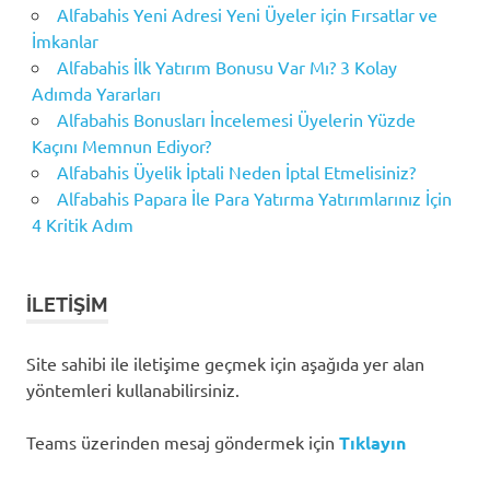
Alfabahis Yeni Adresi Yeni Üyeler için Fırsatlar ve
İmkanlar
Alfabahis İlk Yatırım Bonusu Var Mı? 3 Kolay
Adımda Yararları
Alfabahis Bonusları İncelemesi Üyelerin Yüzde
Kaçını Memnun Ediyor?
Alfabahis Üyelik İptali Neden İptal Etmelisiniz?
Alfabahis Papara İle Para Yatırma Yatırımlarınız İçin
4 Kritik Adım
İLETIŞIM
Site sahibi ile iletişime geçmek için aşağıda yer alan
yöntemleri kullanabilirsiniz.
Teams üzerinden mesaj göndermek için
Tıklayın