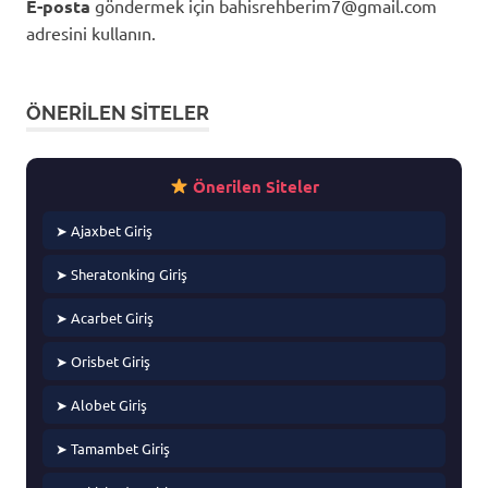
E-posta
göndermek için
bahisrehberim7@gmail.com
adresini kullanın.
ÖNERILEN SITELER
Önerilen Siteler
➤ Ajaxbet Giriş
➤ Sheratonking Giriş
➤ Acarbet Giriş
➤ Orisbet Giriş
➤ Alobet Giriş
➤ Tamambet Giriş