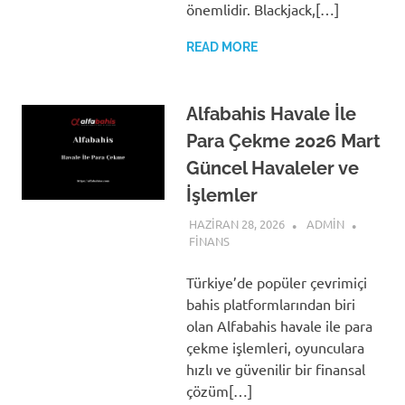
önemlidir. Blackjack,[…]
READ MORE
Alfabahis Havale İle
Para Çekme 2026 Mart
Güncel Havaleler ve
İşlemler
HAZIRAN 28, 2026
ADMIN
FINANS
Türkiye’de popüler çevrimiçi
bahis platformlarından biri
olan Alfabahis havale ile para
çekme işlemleri, oyunculara
hızlı ve güvenilir bir finansal
çözüm[…]