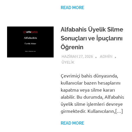
READ MORE
Alfabahis Üyelik Silme
Sonuçları ve İpuçlarını
Öğrenin
HAZIRAN 27, 2026
ADMIN
ÜYELIK
Çevrimiçi bahis dünyasında,
kullanıcılar bazen hesaplarını
kapatma veya silme kararı
alabilir. Bu durumda, Alfabahis
üyelik silme işlemleri devreye
girmektedir. Kullanıcıların,[…]
READ MORE