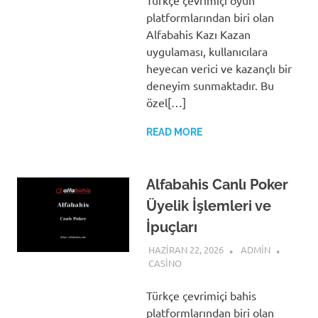
Türkçe çevrimiçi oyun
platformlarından biri olan
Alfabahis Kazı Kazan
uygulaması, kullanıcılara
heyecan verici ve kazançlı bir
deneyim sunmaktadır. Bu
özel[…]
READ MORE
Alfabahis Canlı Poker
Üyelik İşlemleri ve
İpuçları
HAZIRAN 22, 2026
ADMIN
CASINO
Türkçe çevrimiçi bahis
platformlarından biri olan