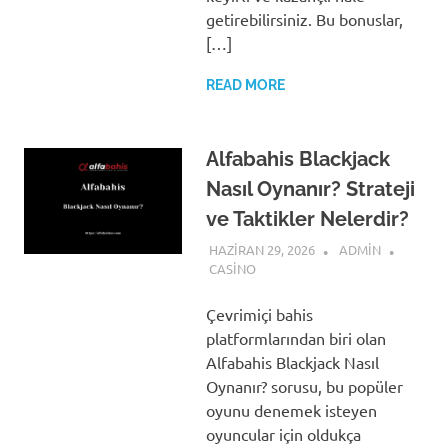
getirebilirsiniz. Bu bonuslar,
[…]
READ MORE
Alfabahis Blackjack
Nasıl Oynanır? Strateji
ve Taktikler Nelerdir?
HAZIRAN 29, 2026
ADMIN
CASINO
Çevrimiçi bahis
platformlarından biri olan
Alfabahis Blackjack Nasıl
Oynanır? sorusu, bu popüler
oyunu denemek isteyen
oyuncular için oldukça